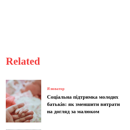
Related
Я новатор
Соціальна підтримка молодих
батьків: як зменшити витрати
на догляд за малюком