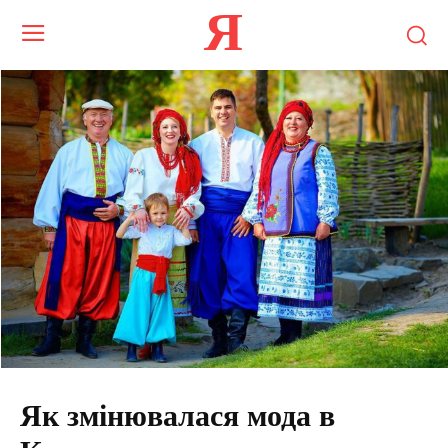
Я
Як змінювалася мода в