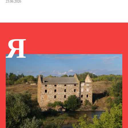
23.06.2026
Я