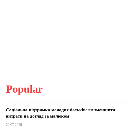
Popular
Соціальна підтримка молодих батьків: як зменшити
витрати на догляд за малюком
22.07.2026