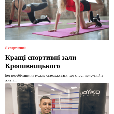
Я спортивний
Кращі спортивні зали
Кропивницького
Без перебільшення можна стверджувати, що спорт присутній в
житті...