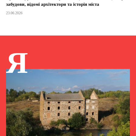
забудови, відомі архітектори та історія міста
23.06.2026
Я