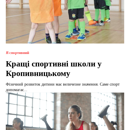
Я спортивний
Кращі спортивні школи у
Кропивницькому
Фізичний розвиток дитини має величезне значення. Саме спорт
допомагає...