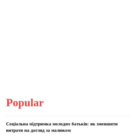
Popular
Соціальна підтримка молодих батьків: як зменшити
витрати на догляд за малюком