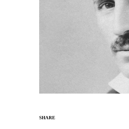
SHARE