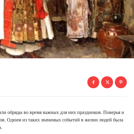
или обряды во время важных для них праздников. Поверья и
в. Одним из таких значимых событий в жизни людей была
.