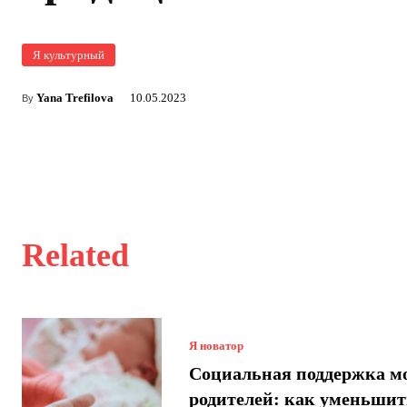
Я культурный
Yana Trefilova
10.05.2023
By
Related
Я новатор
Социальная поддержка м
родителей: как уменьшит