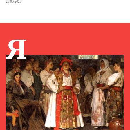
23.06.2026
Я