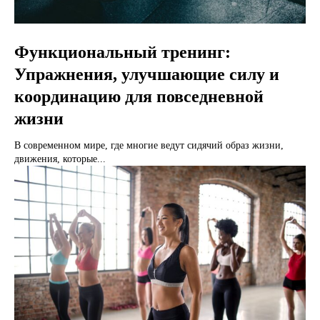
Функциональный тренинг:
Упражнения, улучшающие силу и
координацию для повседневной
жизни
В современном мире, где многие ведут сидячий образ жизни,
движения, которые...