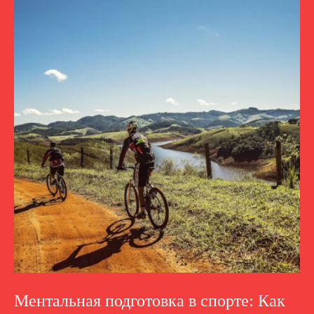
Ментальная подготовка в спорте: Как