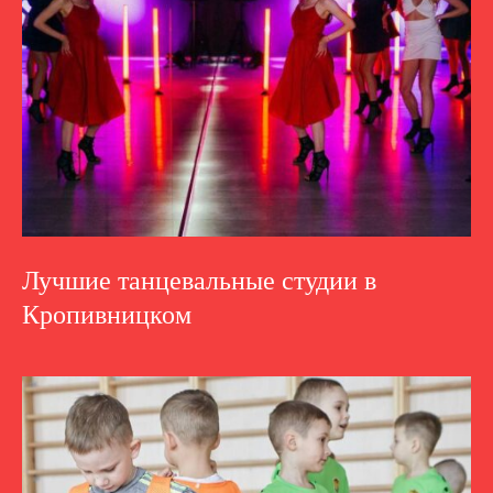
Лучшие танцевальные студии в
Кропивницком