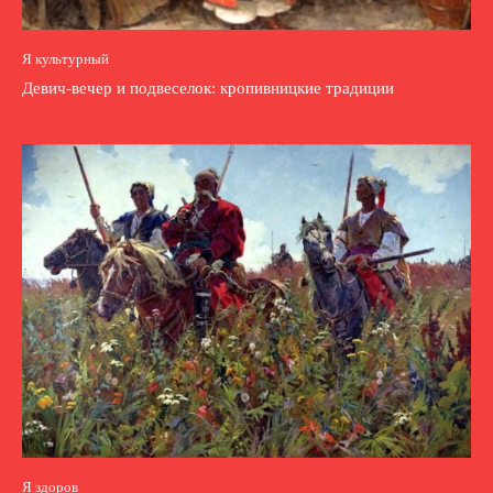
Я культурный
Девич-вечер и подвеселок: кропивницкие традиции
Я здоров