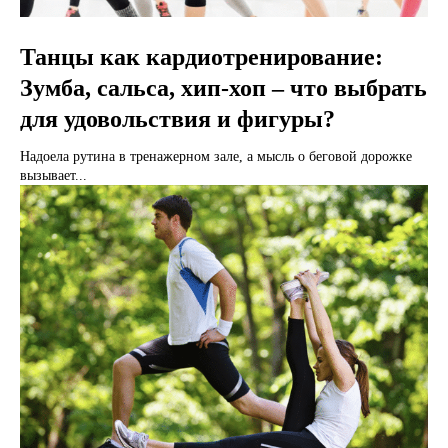
Танцы как кардиотренирование:
Зумба, сальса, хип-хоп – что выбрать
для удовольствия и фигуры?
Надоела рутина в тренажерном зале, а мысль о беговой дорожке
вызывает...