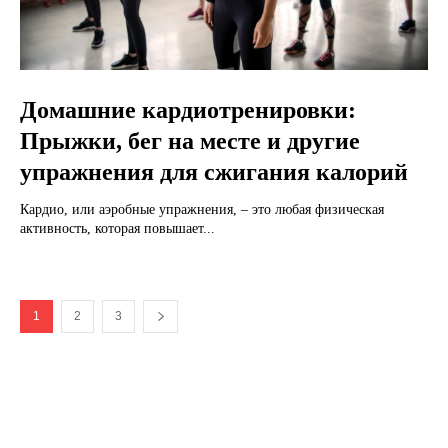
Домашние кардиотренировки:
Прыжки, бег на месте и другие
упражнения для сжигания калорий
Кардио, или аэробные упражнения, – это любая физическая
активность, которая повышает...
1
2
3