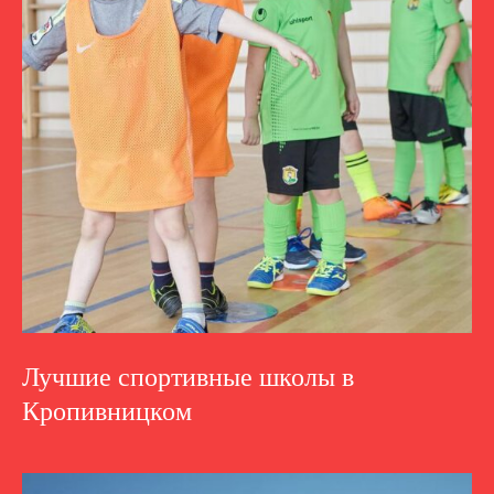
Лучшие спортивные школы в
Кропивницком