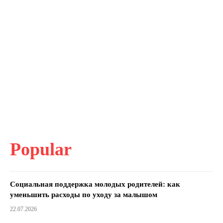
Popular
Социальная поддержка молодых родителей: как
уменьшить расходы по уходу за малышом
22.07.2026