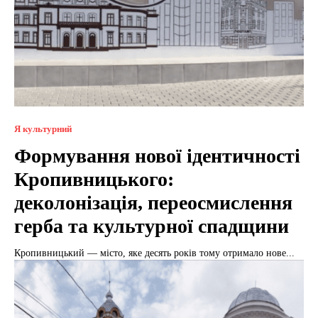
Я культурний
Формування нової ідентичності
Кропивницького:
деколонізація, переосмислення
герба та культурної спадщини
Кропивницький — місто, яке десять років тому отримало нове...