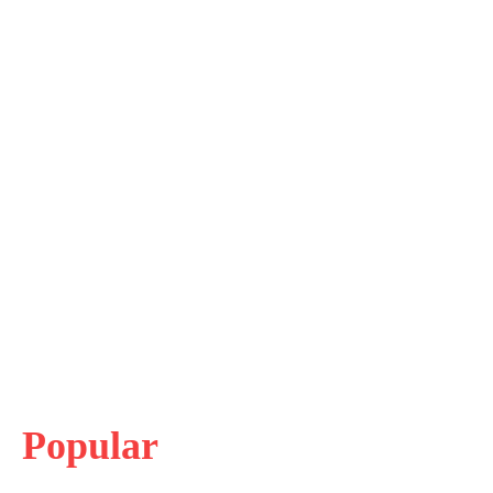
Popular