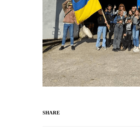
SHARE