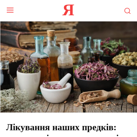
Я
Лікування наших предків: