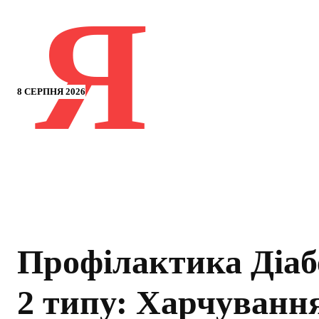
Я
8 СЕРПНЯ 2026
Профілактика Діаб
2 типу: Харчування