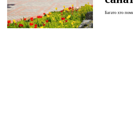
Багато хто пом