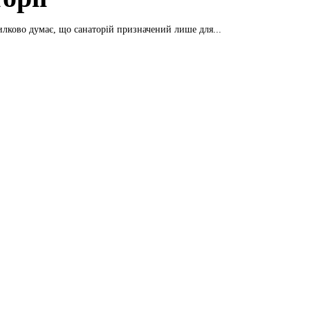
илково думає, що санаторій призначений лише для...