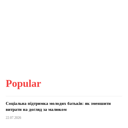
Popular
Соціальна підтримка молодих батьків: як зменшити
витрати на догляд за малюком
22.07.2026