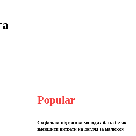
та
Popular
Соціальна підтримка молодих батьків: як
зменшити витрати на догляд за малюком