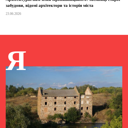
забудови, відомі архітектори та історія міста
23.06.2026
Я