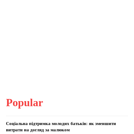
Popular
Соціальна підтримка молодих батьків: як зменшити
витрати на догляд за малюком