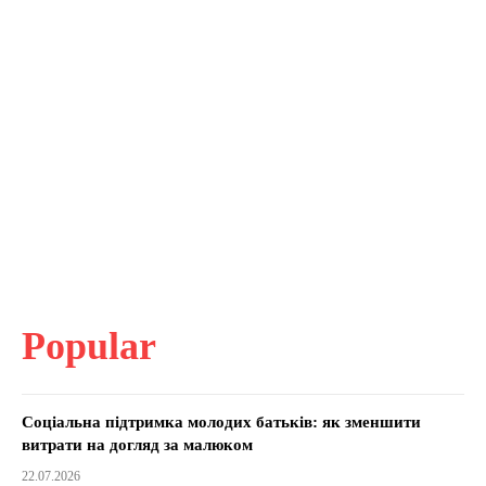
Popular
Соціальна підтримка молодих батьків: як зменшити
витрати на догляд за малюком
22.07.2026