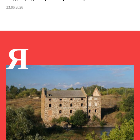
23.06.2026
Я