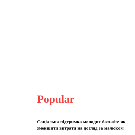
Popular
Соціальна підтримка молодих батьків: як
зменшити витрати на догляд за малюком