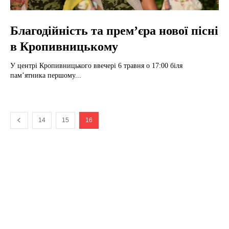
Благодійність та прем’єра нової пісні
в Кропивницькому
У центрі Кропивницького ввечері 6 травня о 17:00 біля
пам’ятника першому...
14
15
16