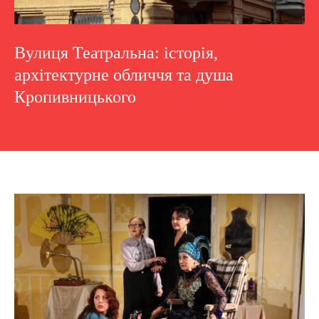
Вулиця Театральна: історія,
архітектурне обличчя та душа
Кропивницького