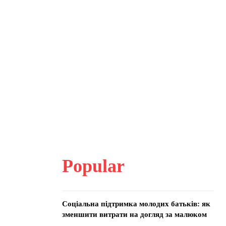
Popular
Соціальна підтримка молодих батьків: як
зменшити витрати на догляд за малюком