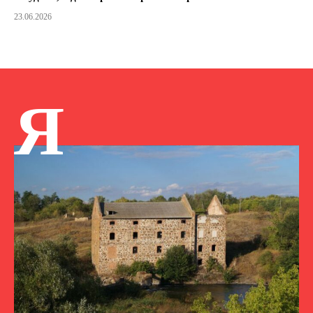
23.06.2026
Я