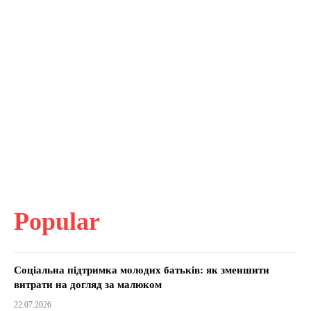
Popular
Соціальна підтримка молодих батьків: як зменшити
витрати на догляд за малюком
22.07.2026