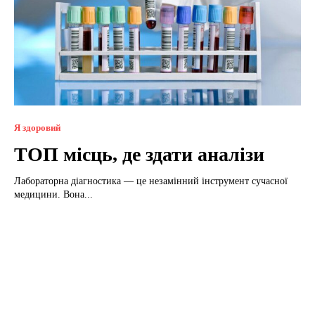
Я здоровий
ТОП місць, де здати аналізи
Лабораторна діагностика — це незамінний інструмент сучасної
медицини. Вона...