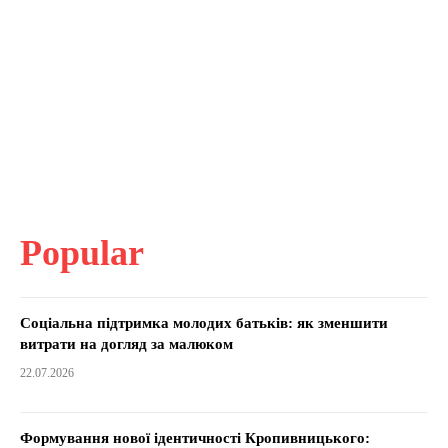
Popular
Соціальна підтримка молодих батьків: як зменшити
витрати на догляд за малюком
22.07.2026
Формування нової ідентичності Кропивницького: