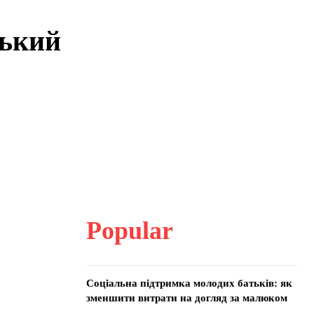
ський
Popular
Соціальна підтримка молодих батьків: як
зменшити витрати на догляд за малюком