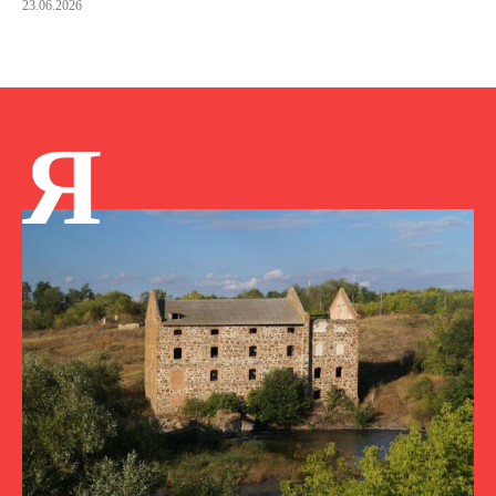
23.06.2026
Я