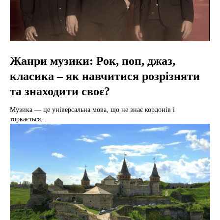
Жанри музики: Рок, поп, джаз,
класика – як навчитися розрізняти
та знаходити своє?
Музика — це універсальна мова, що не знає кордонів і
торкається...