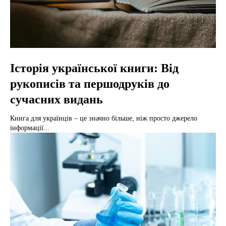
Історія української книги: Від
рукописів та першодруків до
сучасних видань
Книга для українців – це значно більше, ніж просто джерело
інформації...