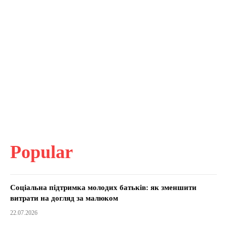
Popular
Соціальна підтримка молодих батьків: як зменшити
витрати на догляд за малюком
22.07.2026